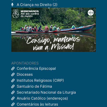
A Criança no Direito (2)
APONTADORES
Conferência Episcopal
Dioceses
Institutos Religiosos (CIRP)
Santuário de Fátima
Secretariado Nacional da Liturgia
Anuário Católico (endereços)
Comentários às leituras