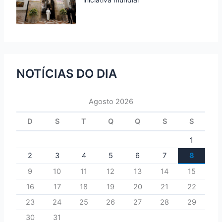
NOTÍCIAS DO DIA
Agosto 2026
D
S
T
Q
Q
S
S
1
2
3
4
5
6
7
8
9
10
11
12
13
14
15
16
17
18
19
20
21
22
23
24
25
26
27
28
29
30
31