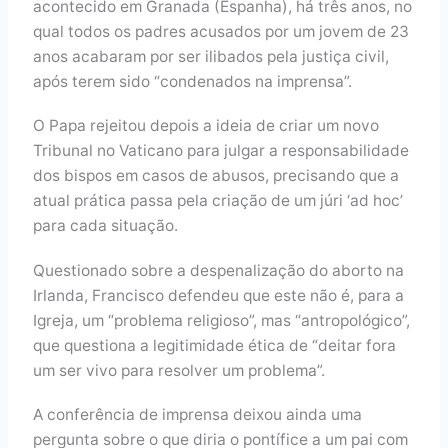
acontecido em Granada (Espanha), há três anos, no
qual todos os padres acusados por um jovem de 23
anos acabaram por ser ilibados pela justiça civil,
após terem sido “condenados na imprensa”.
O Papa rejeitou depois a ideia de criar um novo
Tribunal no Vaticano para julgar a responsabilidade
dos bispos em casos de abusos, precisando que a
atual prática passa pela criação de um júri ‘ad hoc’
para cada situação.
Questionado sobre a despenalização do aborto na
Irlanda, Francisco defendeu que este não é, para a
Igreja, um “problema religioso”, mas “antropológico”,
que questiona a legitimidade ética de “deitar fora
um ser vivo para resolver um problema”.
A conferência de imprensa deixou ainda uma
pergunta sobre o que diria o pontífice a um pai com