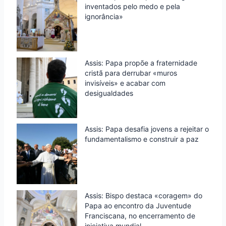
inventados pelo medo e pela
ignorância»
Assis: Papa propõe a fraternidade
cristã para derrubar «muros
invisíveis» e acabar com
desigualdades
Assis: Papa desafia jovens a rejeitar o
fundamentalismo e construir a paz
Assis: Bispo destaca «coragem» do
Papa ao encontro da Juventude
Franciscana, no encerramento de
iniciativa mundial