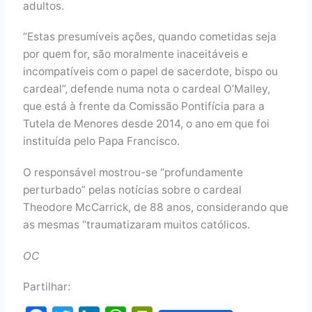
adultos.
“Estas presumíveis ações, quando cometidas seja
por quem for, são moralmente inaceitáveis e
incompatíveis com o papel de sacerdote, bispo ou
cardeal”, defende numa nota o cardeal O’Malley,
que está à frente da Comissão Pontifícia para a
Tutela de Menores desde 2014, o ano em que foi
instituída pelo Papa Francisco.
O responsável mostrou-se “profundamente
perturbado” pelas notícias sobre o cardeal
Theodore McCarrick, de 88 anos, considerando que
as mesmas “traumatizaram muitos católicos.
OC
Partilhar: