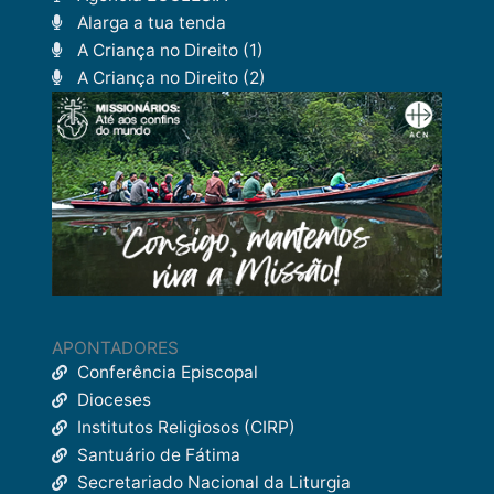
Alarga a tua tenda
A Criança no Direito (1)
A Criança no Direito (2)
APONTADORES
Conferência Episcopal
Dioceses
Institutos Religiosos (CIRP)
Santuário de Fátima
Secretariado Nacional da Liturgia