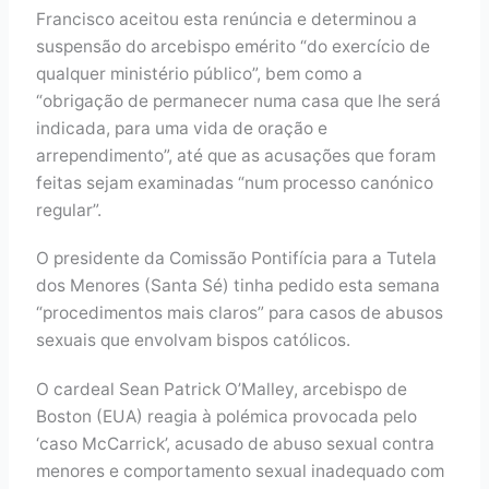
Francisco aceitou esta renúncia e determinou a
suspensão do arcebispo emérito “do exercício de
qualquer ministério público”, bem como a
“obrigação de permanecer numa casa que lhe será
indicada, para uma vida de oração e
arrependimento”, até que as acusações que foram
feitas sejam examinadas “num processo canónico
regular”.
O presidente da Comissão Pontifícia para a Tutela
dos Menores (Santa Sé) tinha pedido esta semana
“procedimentos mais claros” para casos de abusos
sexuais que envolvam bispos católicos.
O cardeal Sean Patrick O’Malley, arcebispo de
Boston (EUA) reagia à polémica provocada pelo
‘caso McCarrick’, acusado de abuso sexual contra
menores e comportamento sexual inadequado com