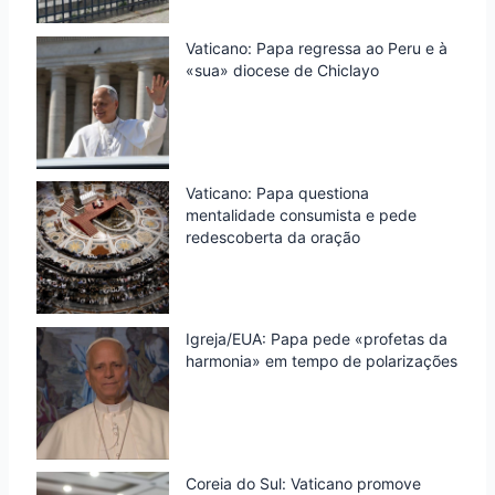
Vaticano: Papa regressa ao Peru e à
«sua» diocese de Chiclayo
Vaticano: Papa questiona
mentalidade consumista e pede
redescoberta da oração
Igreja/EUA: Papa pede «profetas da
harmonia» em tempo de polarizações
Coreia do Sul: Vaticano promove