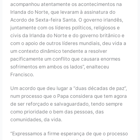
acompanhou atentamente os acontecimentos na
Irlanda do Norte, que levaram à assinatura do
Acordo de Sexta-feira Santa. O governo irlandês,
juntamente com os líderes políticos, religiosos e
civis da Irlanda do Norte e do governo britânico e
com o apoio de outros líderes mundiais, deu vida a
um contexto dinâmico tendente a resolver
pacificamente um conflito que causara enormes
sofrimentos em ambos os lados”, enalteceu
Francisco.
Um acordo que deu lugar a “duas décadas de paz”,
num processo que o Papa considera que tem agora
de ser reforçado e salvaguardado, tendo sempre
como prioridade o bem das pessoas, das
comunidades, da vida.
“Expressamos a firme esperança de que o processo