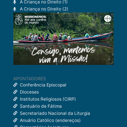
A Criança no Direito (1)
A Criança no Direito (2)
APONTADORES
Conferência Episcopal
Dioceses
Institutos Religiosos (CIRP)
Santuário de Fátima
Secretariado Nacional da Liturgia
Anuário Católico (endereços)