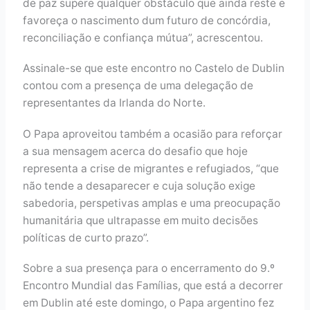
de paz supere qualquer obstáculo que ainda reste e
favoreça o nascimento dum futuro de concórdia,
reconciliação e confiança mútua”, acrescentou.
Assinale-se que este encontro no Castelo de Dublin
contou com a presença de uma delegação de
representantes da Irlanda do Norte.
O Papa aproveitou também a ocasião para reforçar
a sua mensagem acerca do desafio que hoje
representa a crise de migrantes e refugiados, “que
não tende a desaparecer e cuja solução exige
sabedoria, perspetivas amplas e uma preocupação
humanitária que ultrapasse em muito decisões
políticas de curto prazo”.
Sobre a sua presença para o encerramento do 9.º
Encontro Mundial das Famílias, que está a decorrer
em Dublin até este domingo, o Papa argentino fez