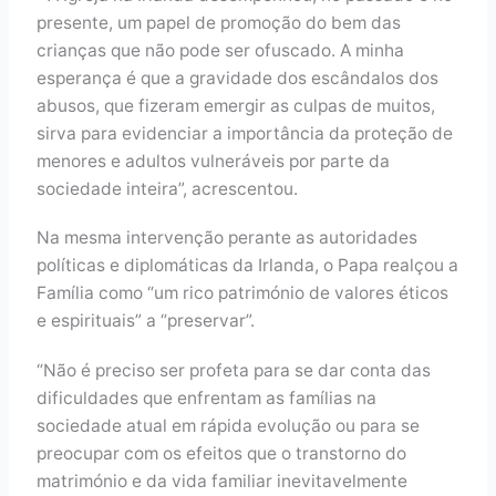
presente, um papel de promoção do bem das
crianças que não pode ser ofuscado. A minha
esperança é que a gravidade dos escândalos dos
abusos, que fizeram emergir as culpas de muitos,
sirva para evidenciar a importância da proteção de
menores e adultos vulneráveis por parte da
sociedade inteira”, acrescentou.
Na mesma intervenção perante as autoridades
políticas e diplomáticas da Irlanda, o Papa realçou a
Família como “um rico património de valores éticos
e espirituais” a “preservar”.
“Não é preciso ser profeta para se dar conta das
dificuldades que enfrentam as famílias na
sociedade atual em rápida evolução ou para se
preocupar com os efeitos que o transtorno do
matrimónio e da vida familiar inevitavelmente