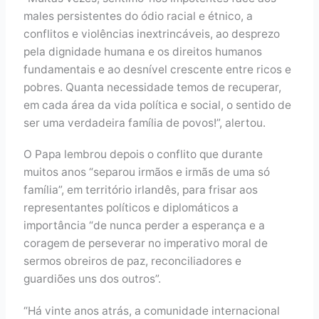
males persistentes do ódio racial e étnico, a
conflitos e violências inextrincáveis, ao desprezo
pela dignidade humana e os direitos humanos
fundamentais e ao desnível crescente entre ricos e
pobres. Quanta necessidade temos de recuperar,
em cada área da vida política e social, o sentido de
ser uma verdadeira família de povos!”, alertou.
O Papa lembrou depois o conflito que durante
muitos anos “separou irmãos e irmãs de uma só
família”, em território irlandês, para frisar aos
representantes políticos e diplomáticos a
importância “de nunca perder a esperança e a
coragem de perseverar no imperativo moral de
sermos obreiros de paz, reconciliadores e
guardiões uns dos outros”.
“Há vinte anos atrás, a comunidade internacional