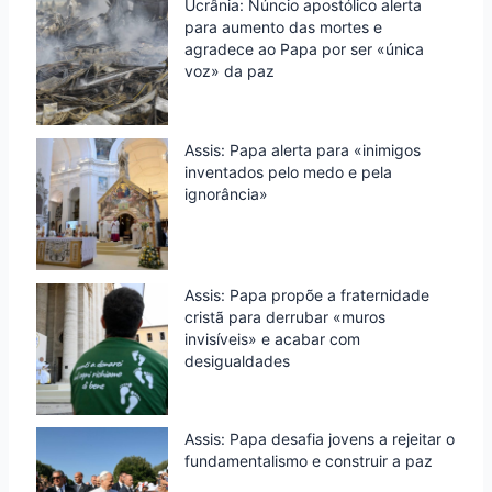
Ucrânia: Núncio apostólico alerta
para aumento das mortes e
agradece ao Papa por ser «única
voz» da paz
Assis: Papa alerta para «inimigos
inventados pelo medo e pela
ignorância»
Assis: Papa propõe a fraternidade
cristã para derrubar «muros
invisíveis» e acabar com
desigualdades
Assis: Papa desafia jovens a rejeitar o
fundamentalismo e construir a paz