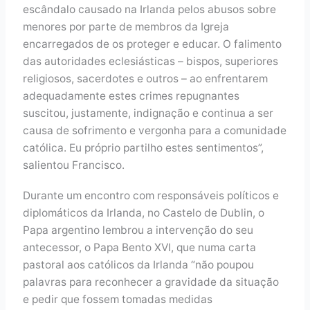
escândalo causado na Irlanda pelos abusos sobre
menores por parte de membros da Igreja
encarregados de os proteger e educar. O falimento
das autoridades eclesiásticas – bispos, superiores
religiosos, sacerdotes e outros – ao enfrentarem
adequadamente estes crimes repugnantes
suscitou, justamente, indignação e continua a ser
causa de sofrimento e vergonha para a comunidade
católica. Eu próprio partilho estes sentimentos”,
salientou Francisco.
Durante um encontro com responsáveis políticos e
diplomáticos da Irlanda, no Castelo de Dublin, o
Papa argentino lembrou a intervenção do seu
antecessor, o Papa Bento XVI, que numa carta
pastoral aos católicos da Irlanda “não poupou
palavras para reconhecer a gravidade da situação
e pedir que fossem tomadas medidas