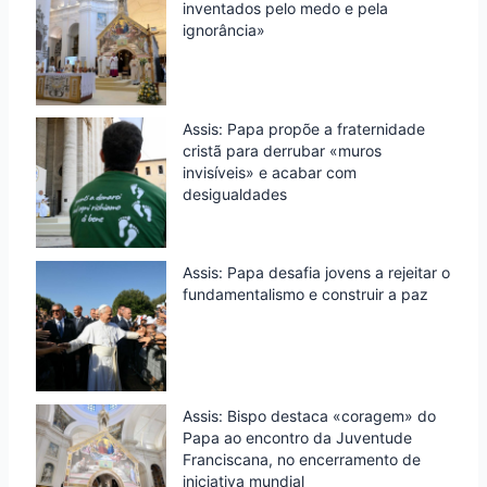
inventados pelo medo e pela
ignorância»
Assis: Papa propõe a fraternidade
cristã para derrubar «muros
invisíveis» e acabar com
desigualdades
Assis: Papa desafia jovens a rejeitar o
fundamentalismo e construir a paz
Assis: Bispo destaca «coragem» do
Papa ao encontro da Juventude
Franciscana, no encerramento de
iniciativa mundial