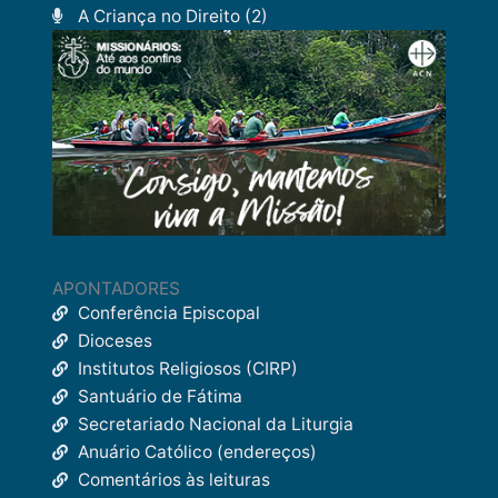
A Criança no Direito (2)
APONTADORES
Conferência Episcopal
Dioceses
Institutos Religiosos (CIRP)
Santuário de Fátima
Secretariado Nacional da Liturgia
Anuário Católico (endereços)
Comentários às leituras