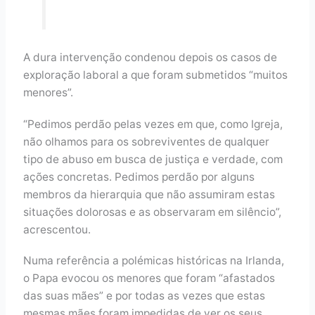
A dura intervenção condenou depois os casos de
exploração laboral a que foram submetidos “muitos
menores”.
“Pedimos perdão pelas vezes em que, como Igreja,
não olhamos para os sobreviventes de qualquer
tipo de abuso em busca de justiça e verdade, com
ações concretas. Pedimos perdão por alguns
membros da hierarquia que não assumiram estas
situações dolorosas e as observaram em silêncio”,
acrescentou.
Numa referência a polémicas históricas na Irlanda,
o Papa evocou os menores que foram “afastados
das suas mães” e por todas as vezes que estas
mesmas mães foram impedidas de ver os seus