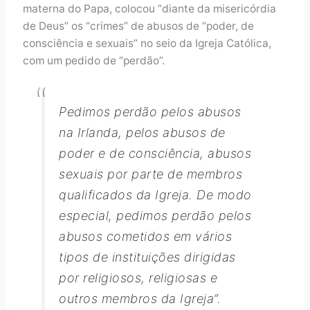
materna do Papa, colocou “diante da misericórdia
de Deus” os “crimes” de abusos de “poder, de
consciência e sexuais” no seio da Igreja Católica,
com um pedido de “perdão”.
Pedimos perdão pelos abusos
na Irlanda, pelos abusos de
poder e de consciência, abusos
sexuais por parte de membros
qualificados da Igreja. De modo
especial, pedimos perdão pelos
abusos cometidos em vários
tipos de instituições dirigidas
por religiosos, religiosas e
outros membros da Igreja”.